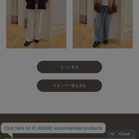
もっと見る
スタッフ一覧を見る