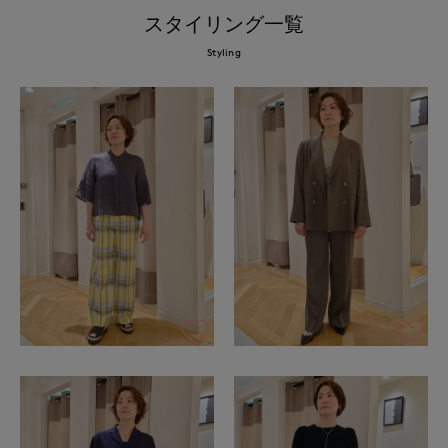
スタイリング一覧
Styling