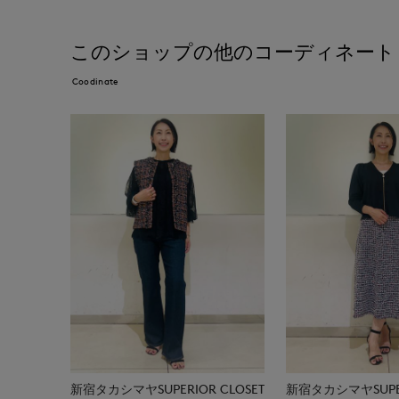
このショップの他のコーディネート
Coodinate
新宿タカシマヤSUPERIOR CLOSET
新宿タカシマヤSUPER