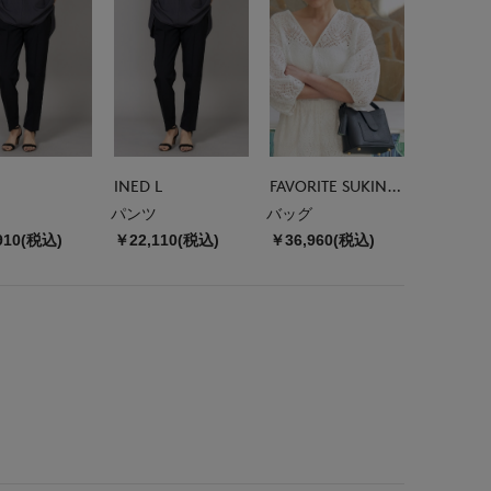
INED L
FAVORITE SUKINAMONO
パンツ
バッグ
910(税込)
￥22,110(税込)
￥36,960(税込)