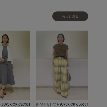
もっと見る
PERIOR CLOSET
新宿タカシマヤSUPERIOR CLOSET