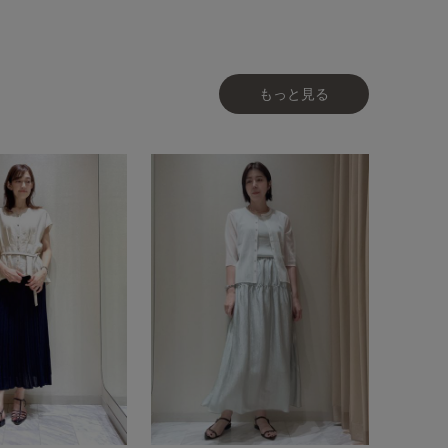
もっと見る