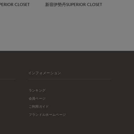
RIOR CLOSET
新宿伊勢丹SUPERIOR CLOSET
インフォメーション
ランキング
会員ページ
ご利用ガイド
フランドルホームページ