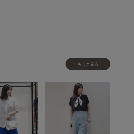
もっと見る