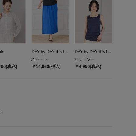
uk
DAY by DAY It's international
DAY by DAY It's international
スカート
カットソー
400(税込)
￥14,960(税込)
￥4,950(税込)
al