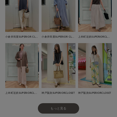
小倉井筒屋SUPERIOR CLOSET
小倉井筒屋SUPERIOR CLOSET
上本町近鉄SUPERIORCLOSET
上本町近鉄SUPERIORCLOSET
神戸阪急SUPERIORCLOSET
神戸阪急SUPERIORCLOSET
もっと見る