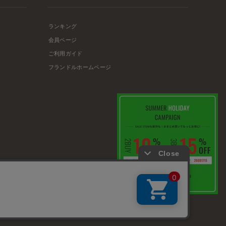
ランキング
会員ページ
ご利用ガイド
フランドルホームページ
店舗リスト