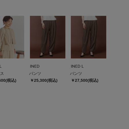
L
INED
INED L
ス
パンツ
パンツ
600(税込)
￥25,300(税込)
￥27,500(税込)