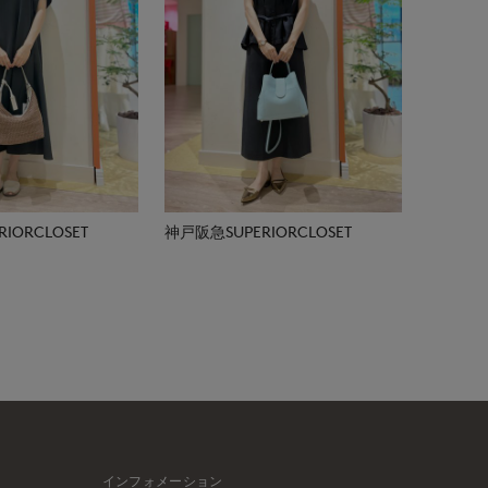
IORCLOSET
神戸阪急SUPERIORCLOSET
インフォメーション