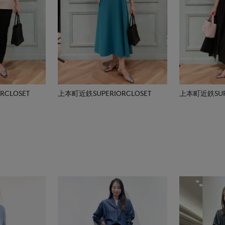
CLOSET
上本町近鉄SUPERIORCLOSET
上本町近鉄SUPE