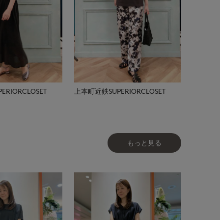
RIORCLOSET
上本町近鉄SUPERIORCLOSET
もっと見る