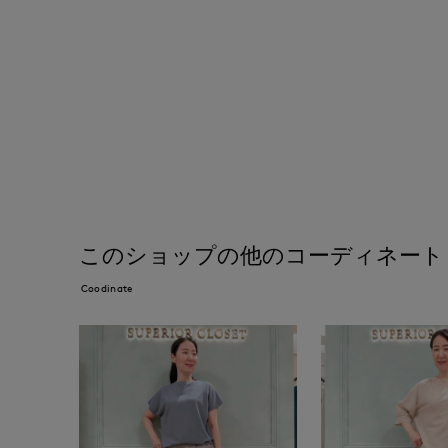
このショップの他のコーディネート
Coodinate