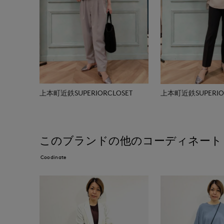
上本町近鉄SUPERIORCLOSET
上本町近鉄SUPERIOR
このブランドの他のコーディネート
Coodinate