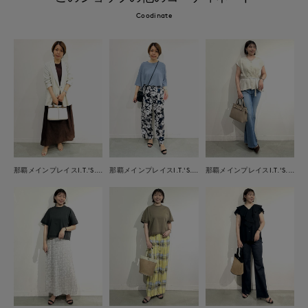
Coodinate
那覇メインプレイスI.T.'S.international
那覇メインプレイスI.T.'S.international
那覇メインプレイスI.T.'S.international