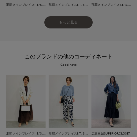
那覇メインプレイスI.T.'S.international
那覇メインプレイスI.T.'S.international
那覇メインプレイスI.T.'S.international
もっと見る
このブランドの他のコーディネート
Coodinate
那覇メインプレイスI.T.'S.international
那覇メインプレイスI.T.'S.international
広島三越SUPERIORCLOSET