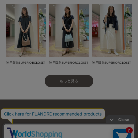
神戸阪急SUPERIORCLOSET
神戸阪急SUPERIORCLOSET
神戸阪急SUPERIORCLOSET
もっと見る
お問い合わせ
利用規約
会社概要
プライバシーポリシー