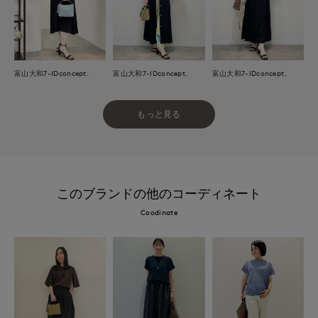
富山大和7-IDconcept.
富山大和7-IDconcept.
富山大和7-IDconcept.
もっと見る
このブランドの他のコーディネート
Coodinate