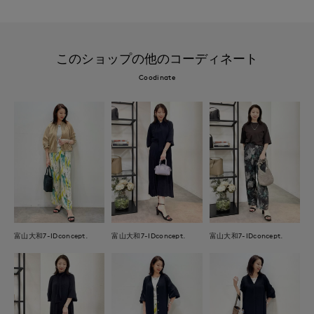
このショップの他のコーディネート
Coodinate
富山大和7-IDconcept.
富山大和7-IDconcept.
富山大和7-IDconcept.