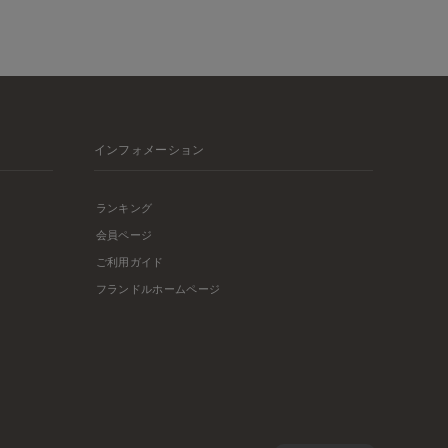
インフォメーション
ランキング
会員ページ
ご利用ガイド
フランドルホームページ