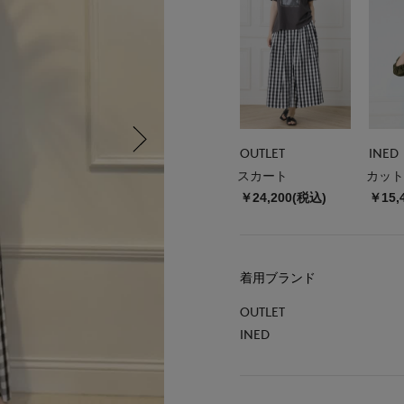
OUTLET
INED
スカート
カット
￥24,200(税込)
￥15,
着用ブランド
OUTLET
INED