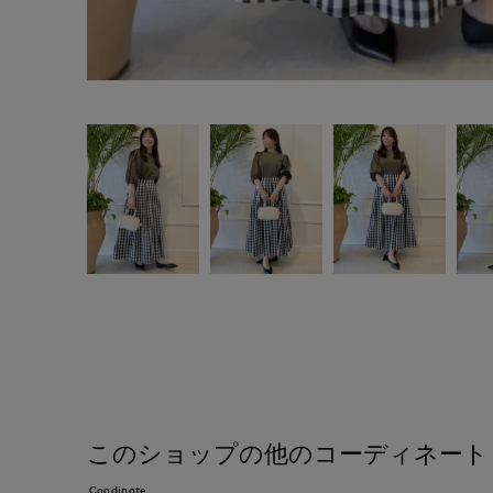
このショップの他のコーディネート
Coodinate