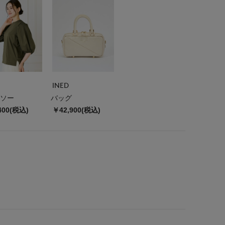
INED
ソー
バッグ
400(税込)
￥42,900(税込)