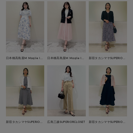
日本橋高島屋M Maglie le cassetto
日本橋高島屋M Maglie le cassetto
新宿タカシマヤSUPERIOR CLOSET
広島三越SUPERIORCLOSET
新宿タカシマヤSUPERIOR CLOSET
新宿タカシマヤSUPERIOR CLOSET