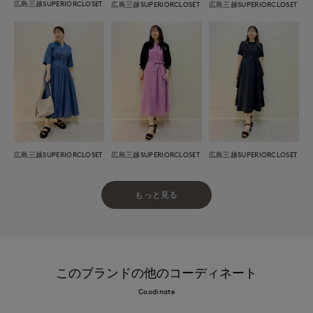
広島三越SUPERIORCLOSET
広島三越SUPERIORCLOSET
広島三越SUPERIORCLOSET
広島三越SUPERIORCLOSET
広島三越SUPERIORCLOSET
広島三越SUPERIORCLOSET
もっと見る
このブランドの他のコーディネート
Coodinate