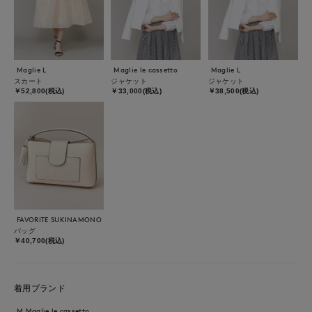
Maglie L
Maglie le cassetto
Maglie L
スカート
ジャケット
ジャケット
￥52,800(税込)
￥33,000(税込)
￥38,500(税込)
FAVORITE SUKINAMONO
バッグ
￥40,700(税込)
着用ブランド
M Maglie le cassetto