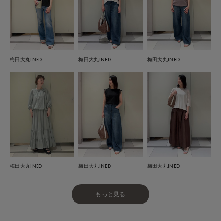
梅田大丸INED
梅田大丸INED
梅田大丸INED
梅田大丸INED
梅田大丸INED
梅田大丸INED
もっと見る