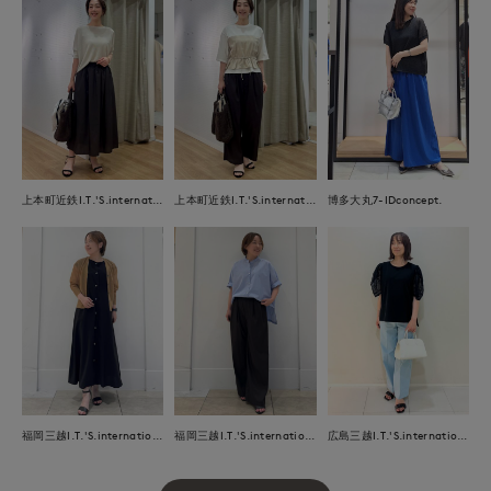
上本町近鉄I.T.'S.international
上本町近鉄I.T.'S.international
博多大丸7-IDconcept.
福岡三越I.T.'S.international
福岡三越I.T.'S.international
広島三越I.T.'S.international