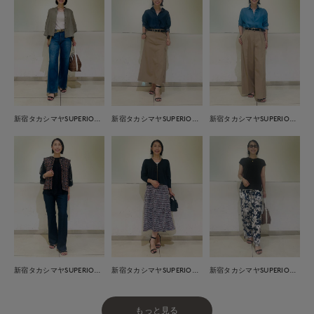
新宿タカシマヤSUPERIOR CLOSET
新宿タカシマヤSUPERIOR CLOSET
新宿タカシマヤSUPERIOR CLOSET
新宿タカシマヤSUPERIOR CLOSET
新宿タカシマヤSUPERIOR CLOSET
新宿タカシマヤSUPERIOR CLOSET
もっと見る