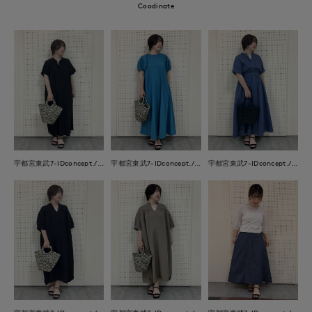
Coodinate
宇都宮東武7-IDconcept./INED
宇都宮東武7-IDconcept./INED
宇都宮東武7-IDconcept./INED