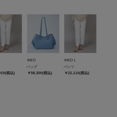
INED
INED L
バッグ
パンツ
910(税込)
￥58,300(税込)
￥22,110(税込)