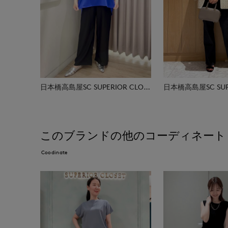
日本橋高島屋SC SUPERIOR CLOSET
このブランドの他のコーディネート
Coodinate