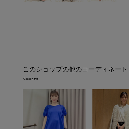
このショップの他のコーディネート
Coodinate