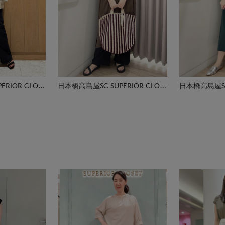
日本橋高島屋SC SUPERIOR CLOSET
日本橋高島屋SC SUPERIOR CLOSET