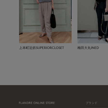
上本町近鉄SUPERIORCLOSET
梅田大丸INED
ブランド