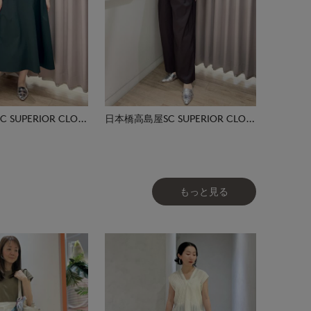
日本橋高島屋SC SUPERIOR CLOSET
日本橋高島屋SC SUPERIOR CLOSET
もっと見る