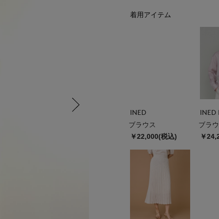
着用アイテム
INED
INED 
ブラウス
ブラウ
￥22,000(税込)
￥24,