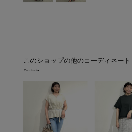
このショップの他のコーディネート
Coodinate