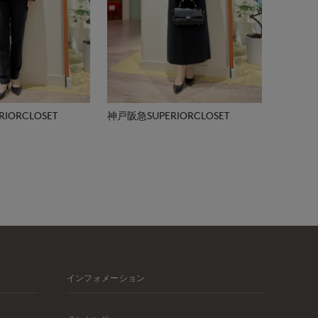
IORCLOSET
神戸阪急SUPERIORCLOSET
インフォメーション