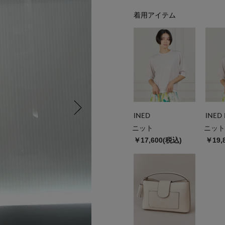
着用アイテム
INED
INED 
ニット
ニット
￥17,600(税込)
￥19,