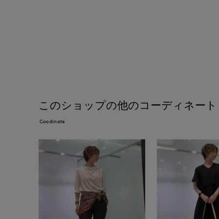
このショップの他のコーディネート
Coodinate