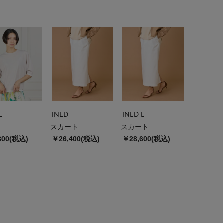
L
INED
INED L
スカート
スカート
800(税込)
￥26,400(税込)
￥28,600(税込)