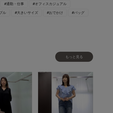
#通勤・仕事
#オフィスカジュアル
ブル
#大きいサイズ
#おでかけ
#バッグ
もっと見る