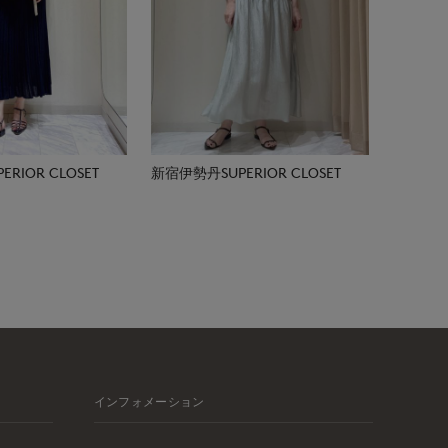
RIOR CLOSET
新宿伊勢丹SUPERIOR CLOSET
インフォメーション