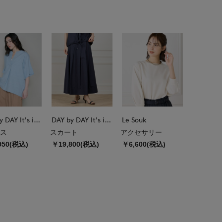
DAY by DAY It's international
DAY by DAY It's international
Le Souk
ス
スカート
アクセサリー
950(税込)
￥19,800(税込)
￥6,600(税込)