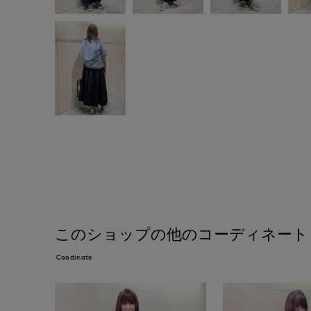
このショップの他のコーディネート
Coodinate