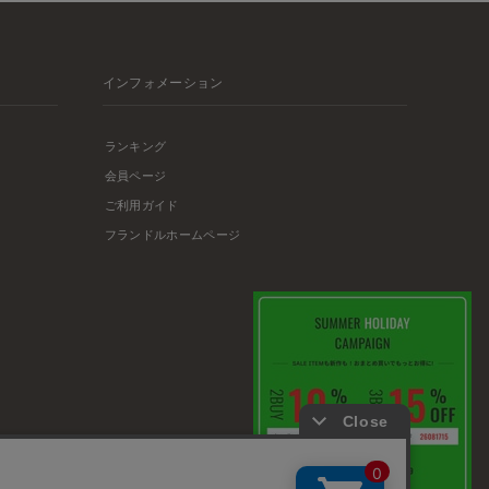
インフォメーション
ランキング
会員ページ
ご利用ガイド
フランドルホームページ