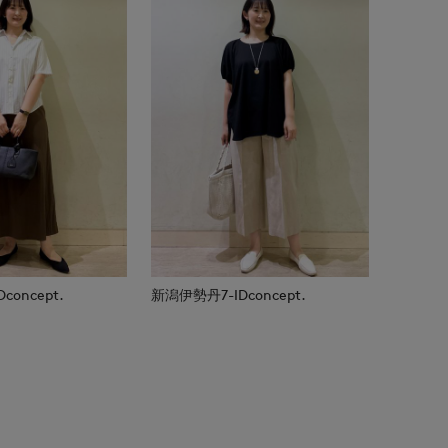
oncept.
新潟伊勢丹7-IDconcept.