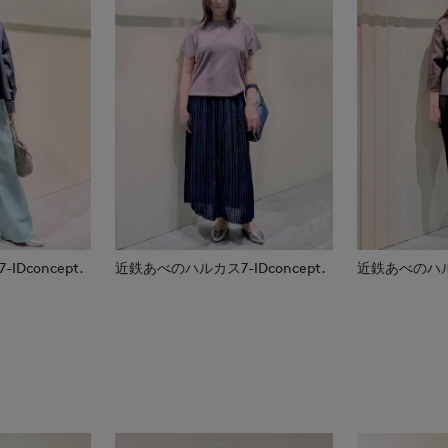
Dconcept.
近鉄あべのハルカス7-IDconcept.
近鉄あべのハルカス