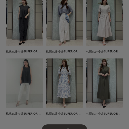
札幌丸井今井SUPERIOR CLOSET
札幌丸井今井SUPERIOR CLOSET
札幌丸井今井SUPERIOR CLOSET
札幌丸井今井SUPERIOR CLOSET
札幌丸井今井SUPERIOR CLOSET
札幌丸井今井SUPERIOR CLOSET