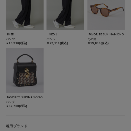
INED
INED L
FAVORITE SUKINAMONO
パンツ
パンツ
その他
￥19,910(税込)
￥22,110(税込)
￥19,800(税込)
FAVORITE SUKINAMONO
バッグ
￥62,700(税込)
着用ブランド