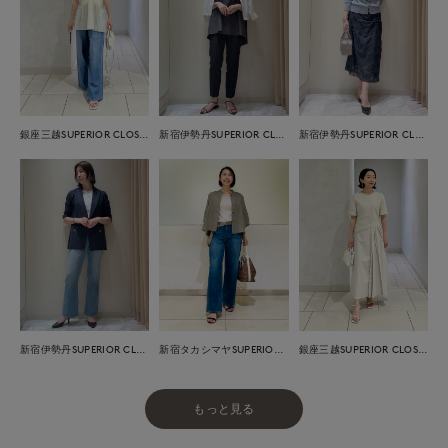
銀座三越SUPERIOR CLOSET GINZA
新宿伊勢丹SUPERIOR CLOSET
新宿伊勢丹SUPERIOR CLOSET
新宿伊勢丹SUPERIOR CLOSET
新宿タカシマヤSUPERIOR CLOSET
銀座三越SUPERIOR CLOSET GINZA
もっと見る