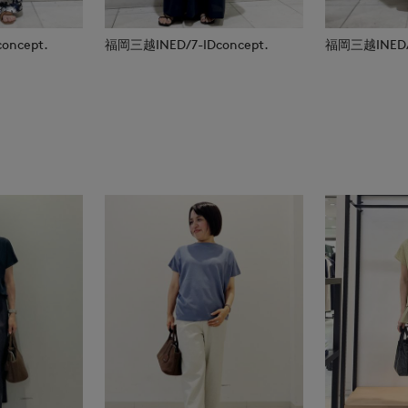
oncept.
福岡三越INED/7-IDconcept.
福岡三越INED/7