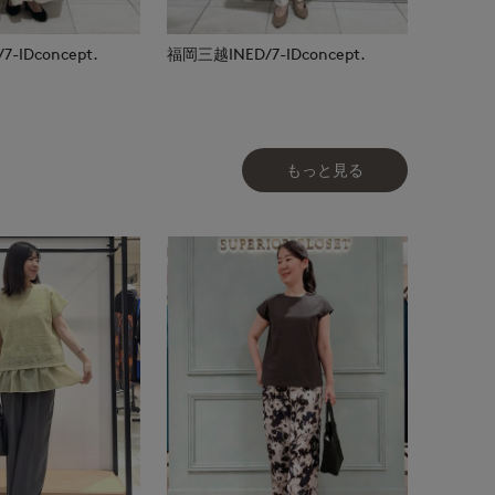
-IDconcept.
福岡三越INED/7-IDconcept.
もっと見る