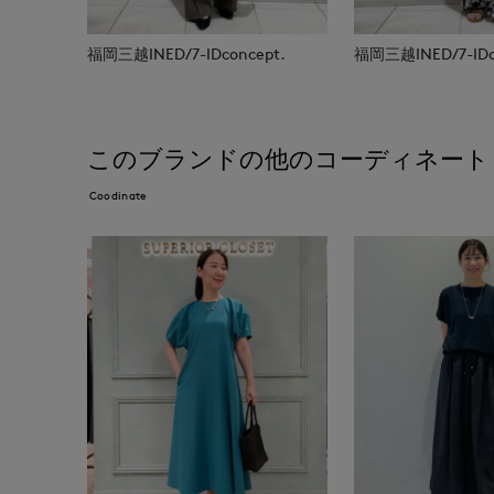
福岡三越INED/7-IDconcept.
福岡三越INED/7-IDc
このブランドの他のコーディネート
Coodinate