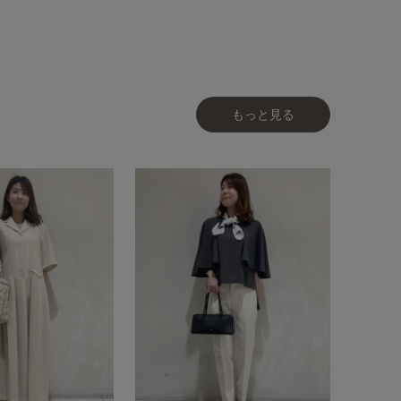
もっと見る