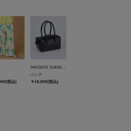
FAVORITE SUKINAMONO
バッグ
900(税込)
￥19,800(税込)