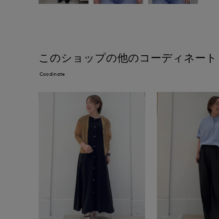
このショップの他のコーディネート
Coodinate