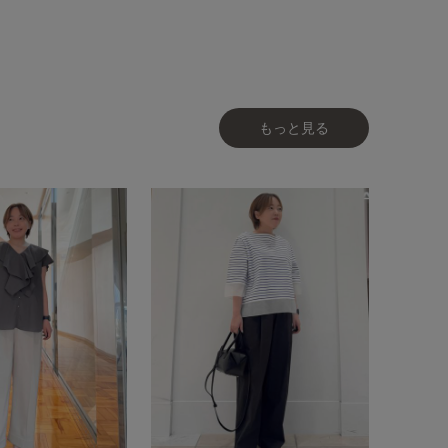
もっと見る