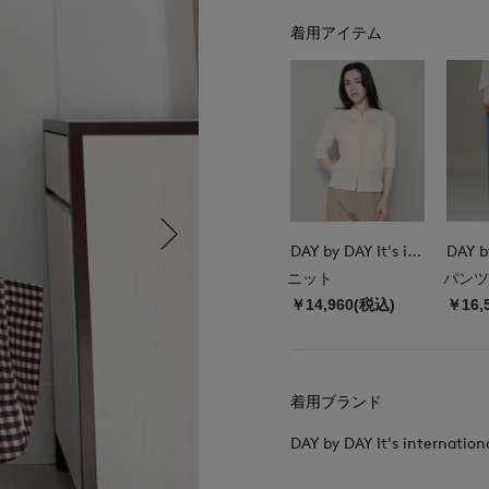
着用アイテム
DAY by DAY It's international
ニット
パンツ
￥14,960(税込)
￥16,
着用ブランド
DAY by DAY It's internation