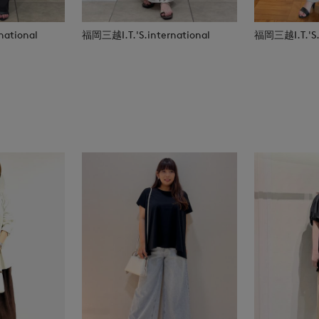
national
福岡三越I.T.'S.international
福岡三越I.T.'S.i