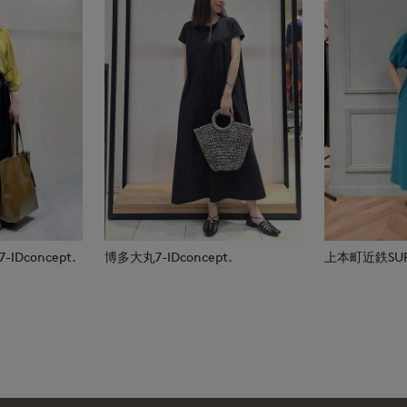
Dconcept.
博多大丸7-IDconcept.
上本町近鉄SUPE