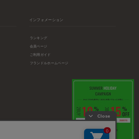
インフォメーション
ランキング
会員ページ
ご利用ガイド
フランドルホームページ