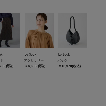
uk
Le Souk
Le Souk
ト
アクセサリー
バッグ
400(税込)
￥6,600(税込)
￥13,970(税込)