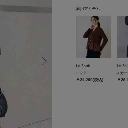
着用アイテム
Le Souk
Le So
ニット
スカー
￥24,200(税込)
￥26,