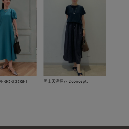
岡山天満屋7-IDconcept.
RIORCLOSET