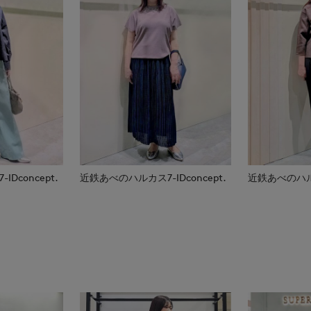
Dconcept.
近鉄あべのハルカス7-IDconcept.
近鉄あべのハルカス