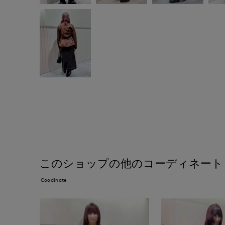
このショップの他のコーディネート
Coodinate