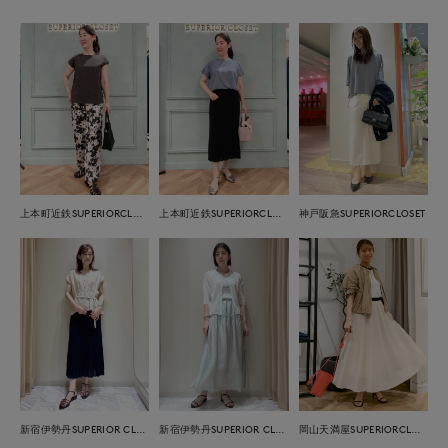
上本町近鉄SUPERIORCLOSET
上本町近鉄SUPERIORCLOSET
神戸阪急SUPERIORCLOSET
新宿伊勢丹SUPERIOR CLOSET
新宿伊勢丹SUPERIOR CLOSET
岡山天満屋SUPERIORCLOSET