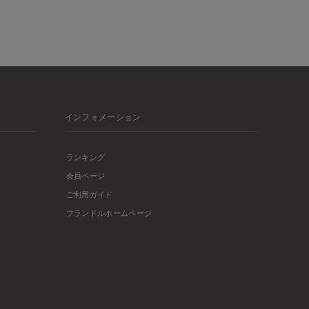
インフォメーション
ランキング
会員ページ
ご利用ガイド
フランドルホームページ