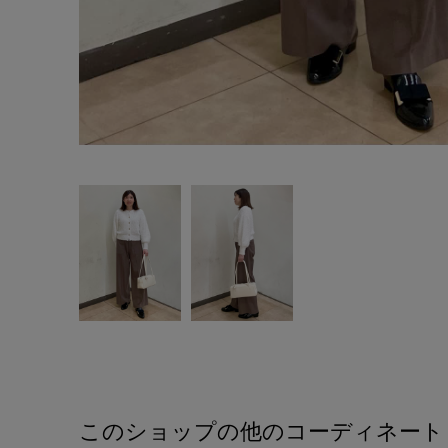
このショップの他のコーディネート