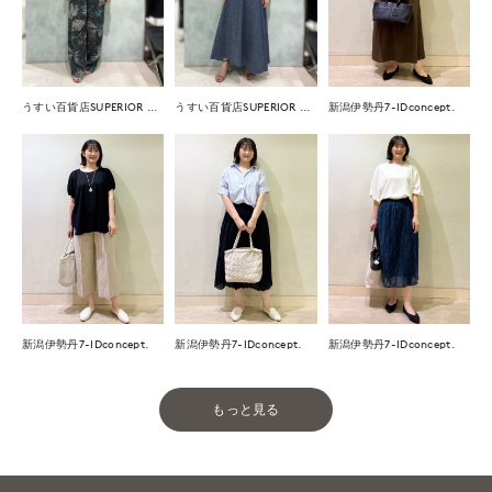
うすい百貨店SUPERIOR CLOSET
うすい百貨店SUPERIOR CLOSET
新潟伊勢丹7-IDconcept.
新潟伊勢丹7-IDconcept.
新潟伊勢丹7-IDconcept.
新潟伊勢丹7-IDconcept.
もっと見る