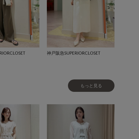
IORCLOSET
神戸阪急SUPERIORCLOSET
もっと見る