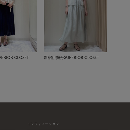
RIOR CLOSET
新宿伊勢丹SUPERIOR CLOSET
インフォメーション