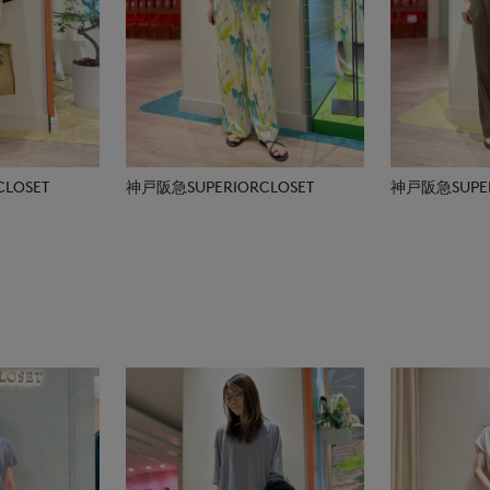
LOSET
神戸阪急SUPERIORCLOSET
神戸阪急SUPER