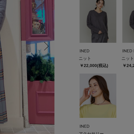
INED
INED 
ニット
ニット
￥22,000(税込)
￥24,
INED
アクセサリー