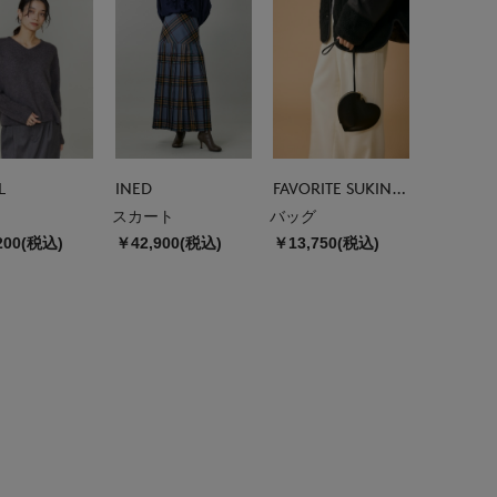
L
INED
FAVORITE SUKINAMONO
スカート
バッグ
200(税込)
￥42,900(税込)
￥13,750(税込)