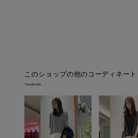
このショップの他のコーディネート
Coodinate