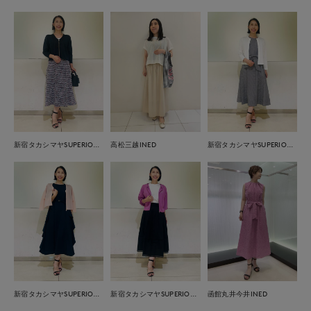
新宿タカシマヤSUPERIOR CLOSET
高松三越INED
新宿タカシマヤSUPERIOR CLOSET
新宿タカシマヤSUPERIOR CLOSET
新宿タカシマヤSUPERIOR CLOSET
函館丸井今井INED