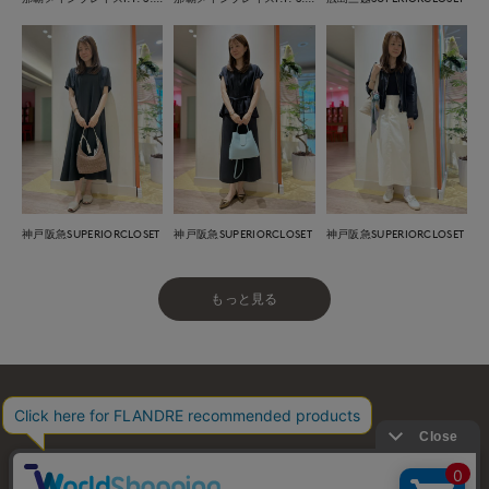
神戸阪急SUPERIORCLOSET
神戸阪急SUPERIORCLOSET
神戸阪急SUPERIORCLOSET
もっと見る
お問い合わせ
利用規約
会社概要
プライバシーポリシー