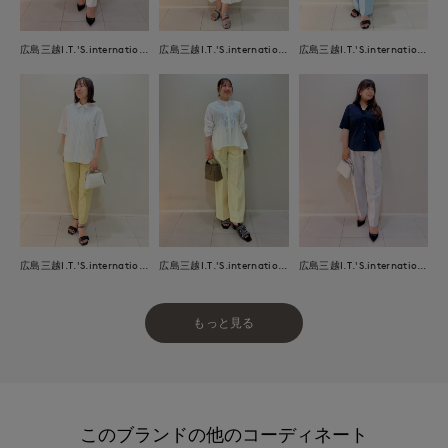
広島三越I.T.'S.international
広島三越I.T.'S.international
広島三越I.T.'S.international
広島三越I.T.'S.international
広島三越I.T.'S.international
広島三越I.T.'S.international
もっと見る
このブランドの他のコーディネート