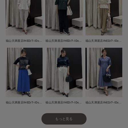
福山天満屋店INED/7-IDconcept./Maglie
福山天満屋店INED/7-IDconcept./Maglie
福山天満屋店INED/7-IDconcept./Maglie
福山天満屋店INED/7-IDconcept./Maglie
福山天満屋店INED/7-IDconcept./Maglie
福山天満屋店INED/7-IDconcept./Maglie
もっと見る