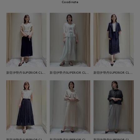
Coodinate
新宿伊勢丹SUPERIOR CLOSET
新宿伊勢丹SUPERIOR CLOSET
新宿伊勢丹SUPERIOR CLOSET
新宿伊勢丹SUPERIOR CLOSET
新宿伊勢丹SUPERIOR CLOSET
新宿伊勢丹SUPERIOR CLOSET