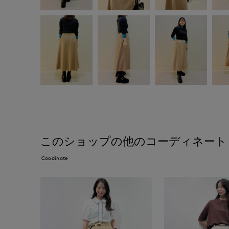
このショップの他のコーディネート
Coodinate