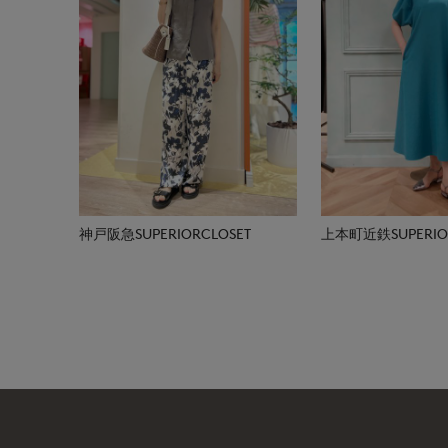
神戸阪急SUPERIORCLOSET
上本町近鉄SUPERIOR