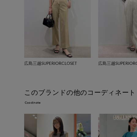
広島三越SUPERIORCLOSET
広島三越SUPERIORC
このブランドの他のコーディネート
Coodinate