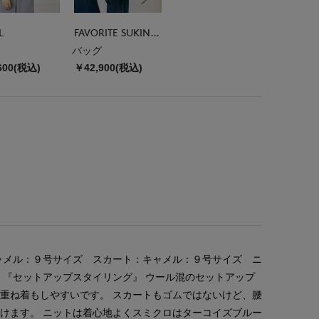
L
FAVORITE SUKINAMONO
バッグ
600(税込)
￥42,900(税込)
ャメル：９号サイズ スカート：キャメル：９号サイズ ニ
 『セットアップスタイリング』 ウール混のセットアップ
重ね着もしやすいです。 スカートもゴムではないけど、腰
けます。 ニットは着心地よくスミクロはターコイズブルー