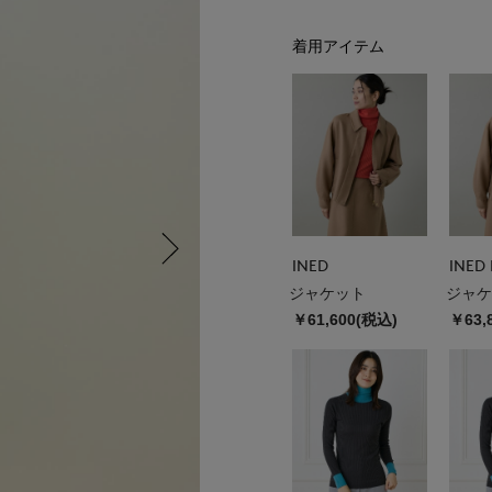
着用アイテム
INED
INED 
ジャケット
ジャケ
￥61,600(税込)
￥63,