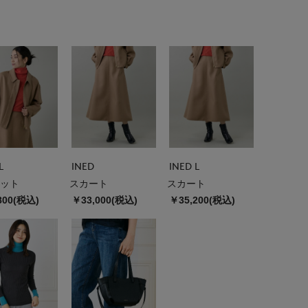
L
INED
INED L
ット
スカート
スカート
800(税込)
￥33,000(税込)
￥35,200(税込)