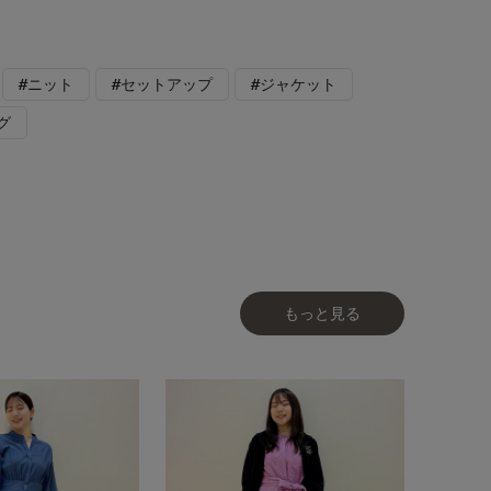
#ニット
#セットアップ
#ジャケット
グ
もっと見る