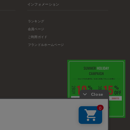
インフォメーション
ランキング
会員ページ
ご利用ガイド
フランドルホームページ
店舗リスト