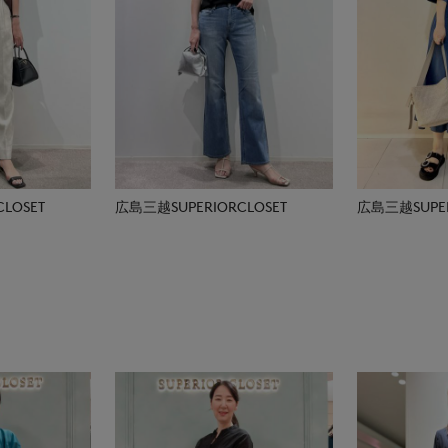
LOSET
広島三越SUPERIORCLOSET
広島三越SUPER