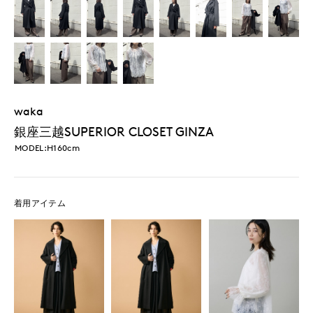
waka
銀座三越SUPERIOR CLOSET GINZA
MODEL:H160cm
着用アイテム