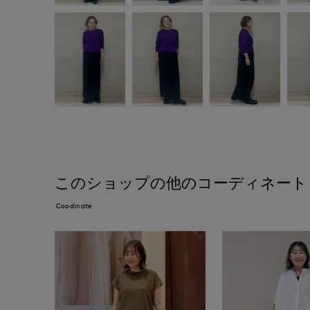
このショップの他のコーディネート
Coodinate