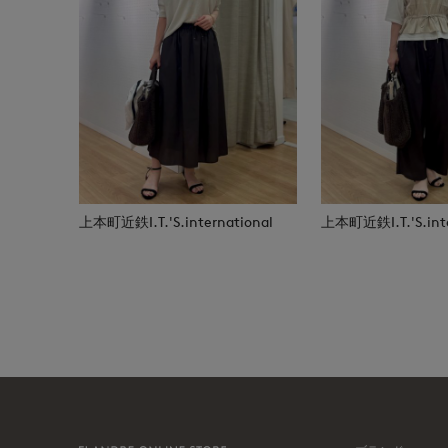
上本町近鉄I.T.'S.international
上本町近鉄I.T.'S.inte