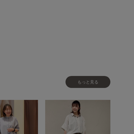
もっと見る