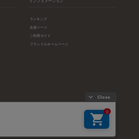
インフォメーション
ランキング
会員ページ
ご利用ガイド
フランドルホームページ
店舗リスト