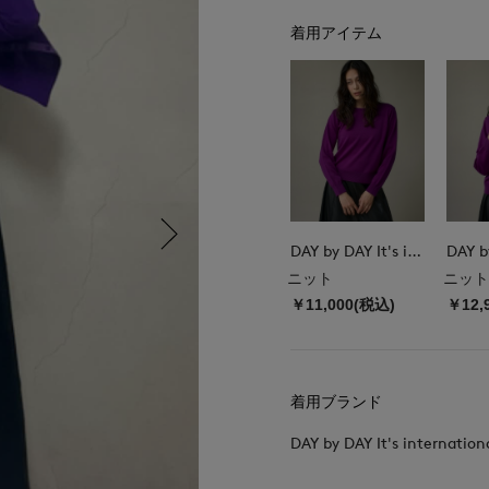
着用アイテム
DAY by DAY It's international
ニット
ニット
￥11,000(税込)
￥12,
着用ブランド
DAY by DAY It's internation