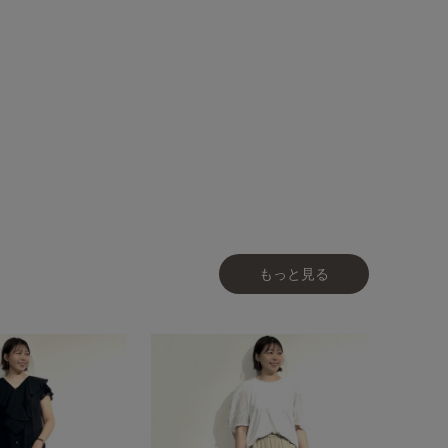
もっと見る