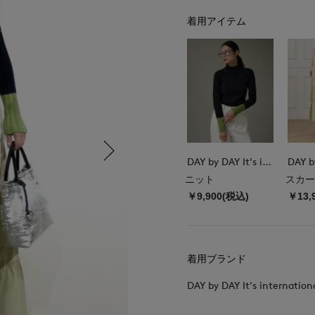
着用アイテム
DAY by DAY It's international
ニット
スカー
￥9,900(税込)
￥13,
着用ブランド
DAY by DAY It's internation