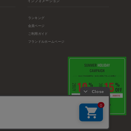
インフォメーション
ランキング
会員ページ
ご利用ガイド
フランドルホームページ
店舗リスト