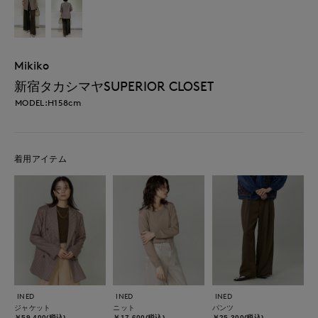
Mikiko
新宿タカシマヤSUPERIOR CLOSET
MODEL:H158cm
着用アイテム
INED
INED
INED
ジャケット
ニット
パンツ
￥59,400(税込)
￥17,600(税込)
￥25,300(税込)