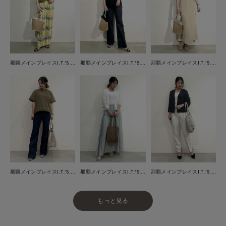
那覇メインプレイスI.T.'S.international
那覇メインプレイスI.T.'S.international
那覇メインプレイスI.T.'S.international
那覇メインプレイスI.T.'S.international
那覇メインプレイスI.T.'S.international
那覇メインプレイスI.T.'S.international
もっと見る