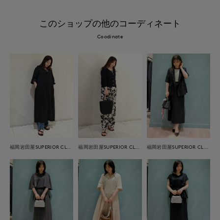
このショップの他のコーディネート
Coodinate
福岡岩田屋SUPERIOR CLOSET
福岡岩田屋SUPERIOR CLOSET
福岡岩田屋SUPERIOR CLOSET