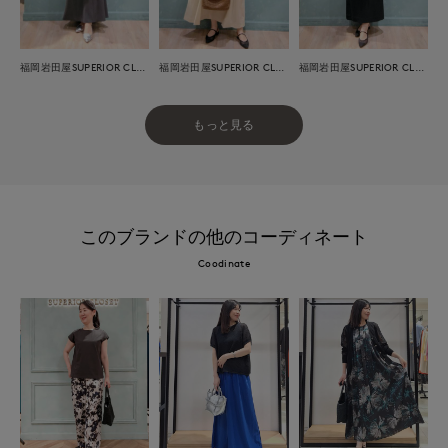
福岡岩田屋SUPERIOR CLOSET
福岡岩田屋SUPERIOR CLOSET
福岡岩田屋SUPERIOR CLOSET
もっと見る
このブランドの他のコーディネート
Coodinate