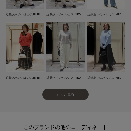
近鉄あべのハルカスINED
近鉄あべのハルカスINED
近鉄あべのハルカスINED
近鉄あべのハルカスINED
近鉄あべのハルカスINED
近鉄あべのハルカスINED
もっと見る
このブランドの他のコーディネート