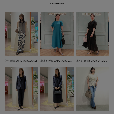
Coodinate
神戸阪急SUPERIORCLOSET
上本町近鉄SUPERIORCLOSET
上本町近鉄SUPERIORCLOSET