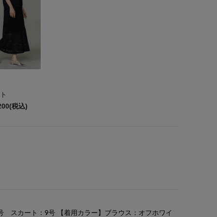
ト
200(税込)
号 スカート：9号 【着用カラー】ブラウス：オフホワイ