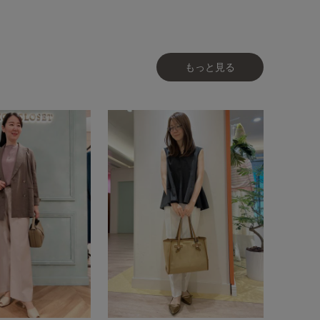
もっと見る