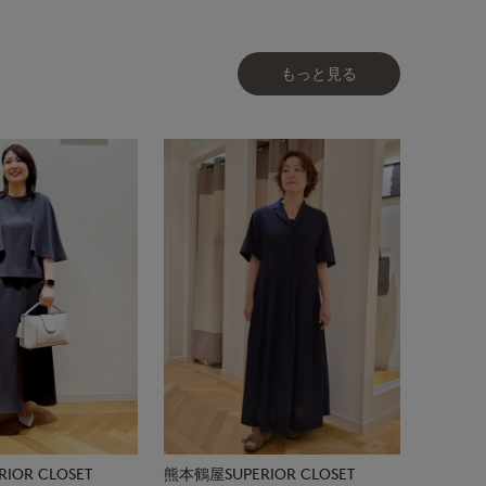
もっと見る
IOR CLOSET
熊本鶴屋SUPERIOR CLOSET