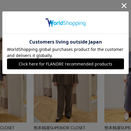
CLOSET
熊本鶴屋SUPERIOR CLOSET
熊本鶴屋SUPER