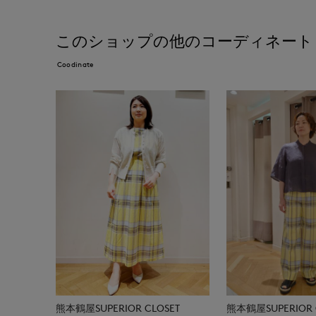
このショップの他のコーディネート
Coodinate
熊本鶴屋SUPERIOR CLOSET
熊本鶴屋SUPERIOR 