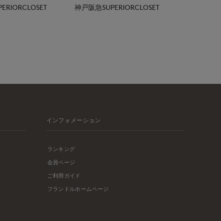
RIORCLOSET
神戸阪急SUPERIORCLOSET
インフォメーション
ランキング
会員ページ
ご利用ガイド
フランドルホームページ