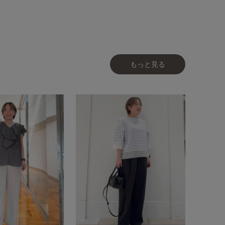
もっと見る