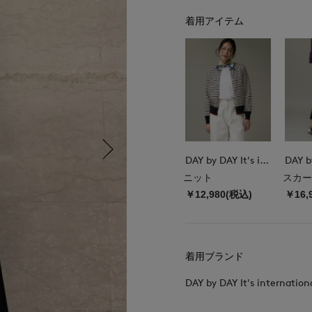
着用アイテム
DAY by DAY It's international
ニット
スカー
￥12,980(税込)
￥16,
着用ブランド
DAY by DAY It's internation