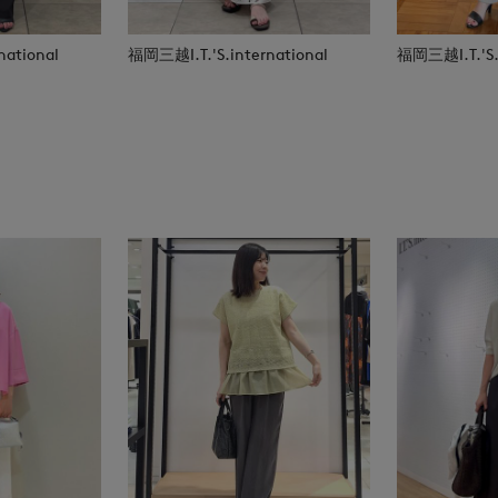
national
福岡三越I.T.'S.international
福岡三越I.T.'S.i