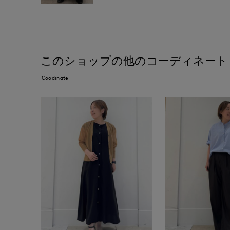
このショップの他のコーディネート
Coodinate