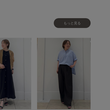
もっと見る