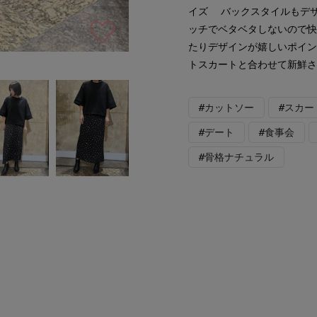
イズ バックスタイルもデ
ッチでベタベタしないので快
たりデザインが嬉しいポイン
トスカートと合わせて新鮮さ
#カットソー
#スカー
#デート
#食事会
#骨格ナチュラル