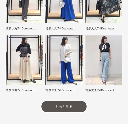
博多大丸7-IDconcept.
博多大丸7-IDconcept.
博多大丸7-IDconcept.
博多大丸7-IDconcept.
博多大丸7-IDconcept.
博多大丸7-IDconcept.
もっと見る