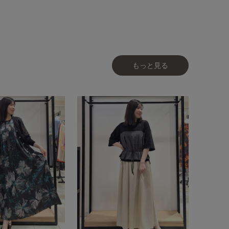
もっと見る