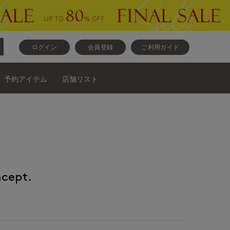
ログイン
会員登録
ご利用ガイド
予約アイテム
店舗リスト
cept.