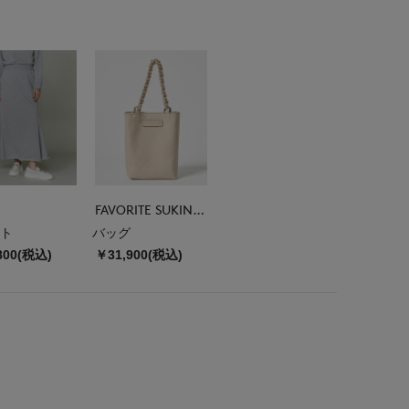
FAVORITE SUKINAMONO
ト
バッグ
800(税込)
￥31,900(税込)