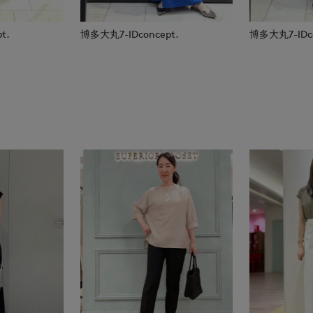
t.
博多大丸7-IDconcept.
博多大丸7-IDco