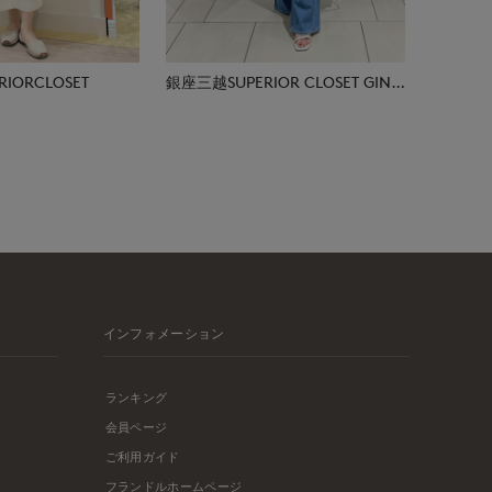
IORCLOSET
銀座三越SUPERIOR CLOSET GINZA
インフォメーション
ランキング
会員ページ
ご利用ガイド
フランドルホームページ