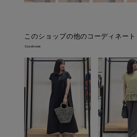
このショップの他のコーディネート
Coodinate