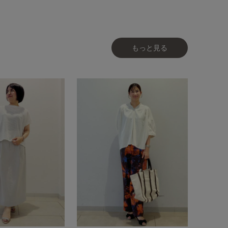
もっと見る