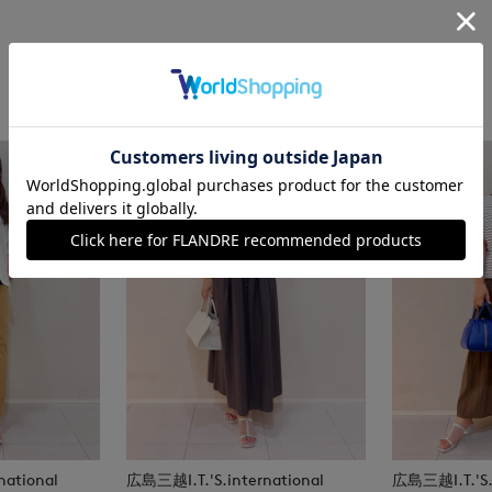
national
広島三越I.T.'S.international
広島三越I.T.'S.i