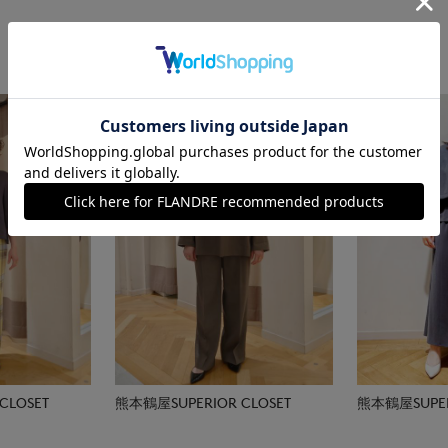
CLOSET
熊本鶴屋SUPERIOR CLOSET
熊本鶴屋SUPER