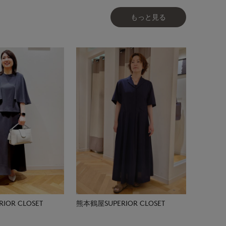
もっと見る
IOR CLOSET
熊本鶴屋SUPERIOR CLOSET