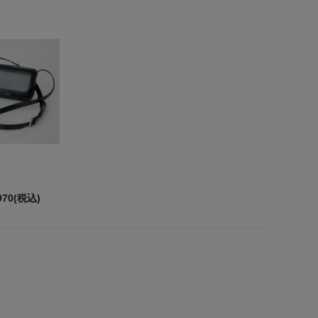
970(税込)