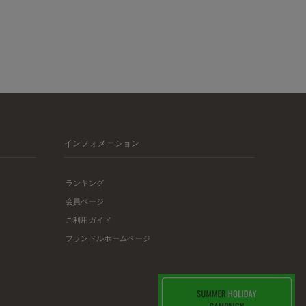
インフォメーション
ランキング
会員ページ
ご利用ガイド
フランドルホームページ