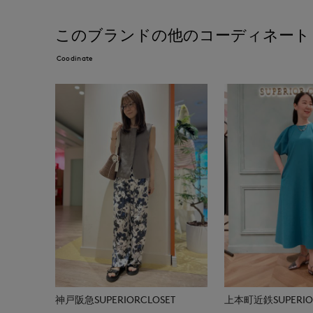
このブランドの他のコーディネート
Coodinate
神戸阪急SUPERIORCLOSET
上本町近鉄SUPERIOR