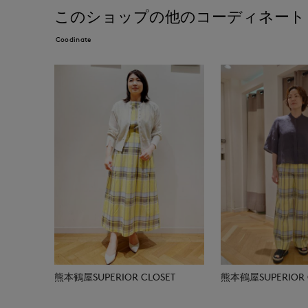
このショップの他のコーディネート
Coodinate
熊本鶴屋SUPERIOR CLOSET
熊本鶴屋SUPERIOR 