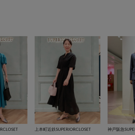
CLOSET
上本町近鉄SUPERIORCLOSET
神戸阪急SUPER