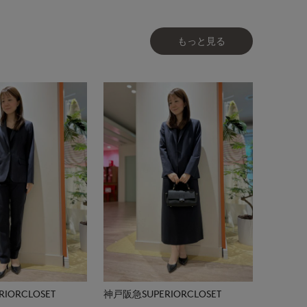
もっと見る
IORCLOSET
神戸阪急SUPERIORCLOSET