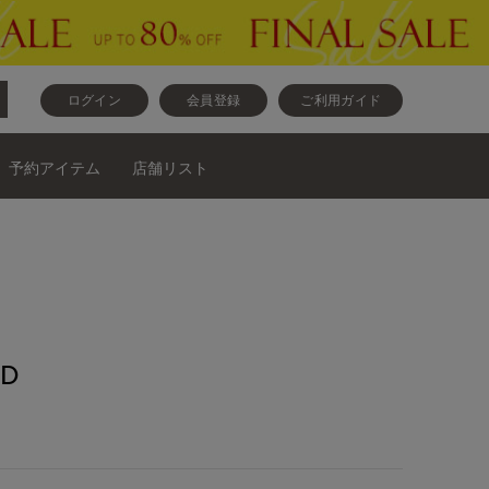
ログイン
会員登録
ご利用ガイド
予約アイテム
店舗リスト
D