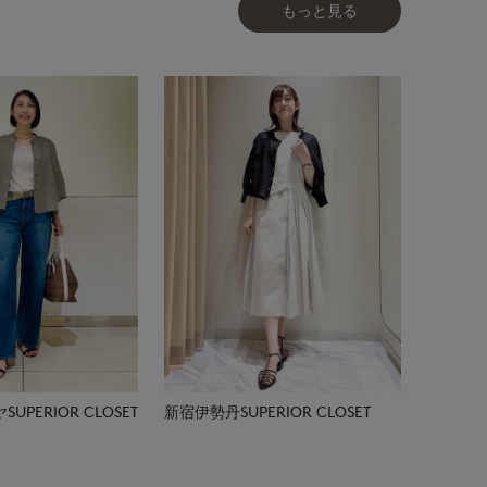
もっと見る
PERIOR CLOSET
新宿伊勢丹SUPERIOR CLOSET