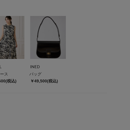
L
INED
ース
バッグ
600(税込)
￥49,500(税込)