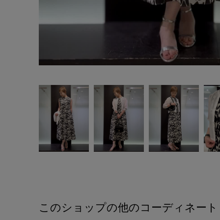
このショップの他のコーディネート