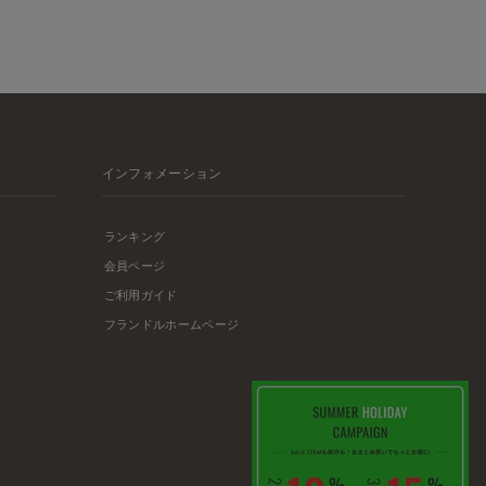
インフォメーション
ランキング
会員ページ
ご利用ガイド
フランドルホームページ