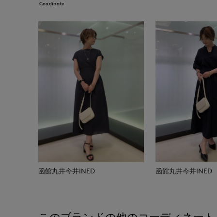
Coodinate
函館丸井今井INED
函館丸井今井INED