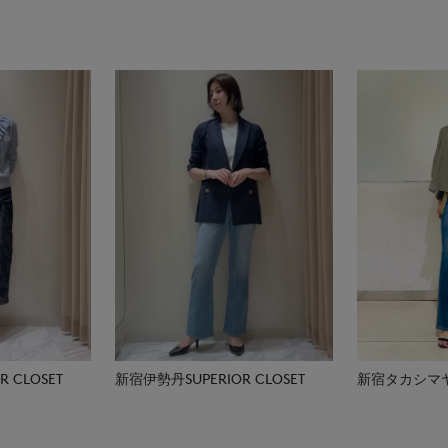
 CLOSET
新宿伊勢丹SUPERIOR CLOSET
新宿タカシマヤSU