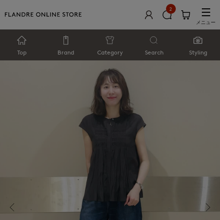
2
メニュー
Top
Brand
Category
Search
Styling