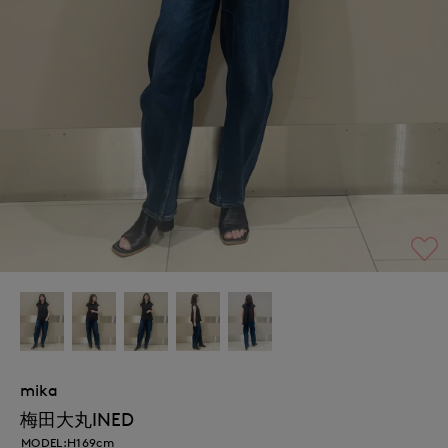
mika
梅田大丸INED
MODEL:H169cm