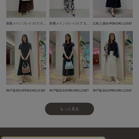
那覇メインプレイスI.T.'S.international
那覇メインプレイスI.T.'S.international
広島三越SUPERIORCLOSET
神戸阪急SUPERIORCLOSET
神戸阪急SUPERIORCLOSET
神戸阪急SUPERIORCLOSET
もっと見る