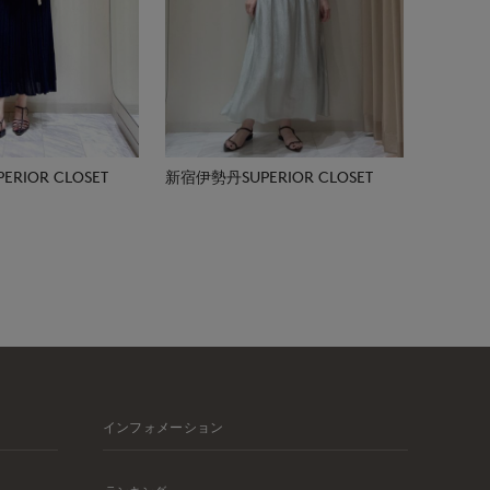
RIOR CLOSET
新宿伊勢丹SUPERIOR CLOSET
インフォメーション