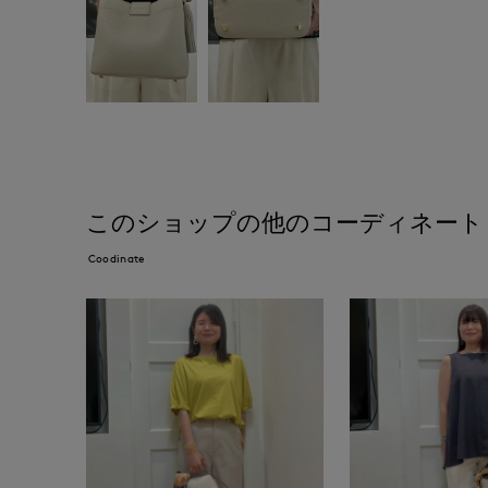
このショップの他のコーディネート
Coodinate