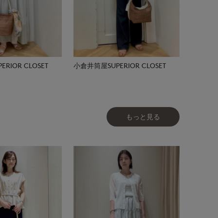
RIOR CLOSET
小倉井筒屋SUPERIOR CLOSET
もっと見る