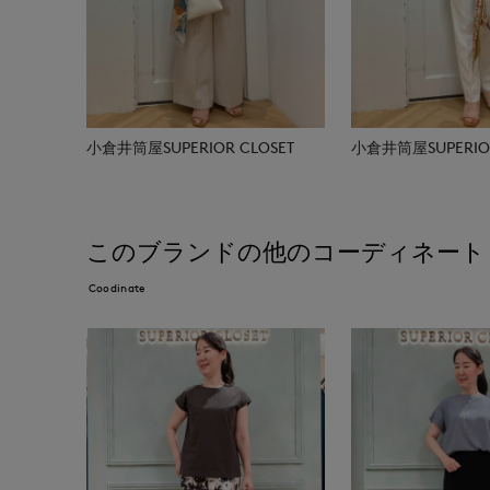
小倉井筒屋SUPERIOR CLOSET
小倉井筒屋SUPERIOR
このブランドの他のコーディネート
Coodinate