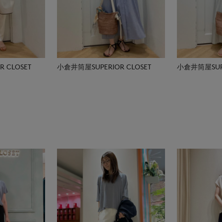
 CLOSET
小倉井筒屋SUPERIOR CLOSET
小倉井筒屋SUPE